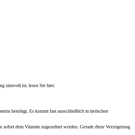
sinnvoll ist, lesen Sie hier.
tems benötigt. Es kommt fast ausschließlich in tierischen
en sofort dem Vitamin zugeordnet werden. Gerade diese Verzögerung