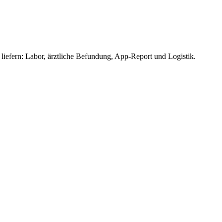
 liefern: Labor, ärztliche Befundung, App-Report und Logistik.