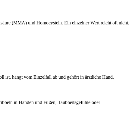
äure (MMA) und Homocystein. Ein einzelner Wert reicht oft nicht,
ist, hängt vom Einzelfall ab und gehört in ärztliche Hand.
ribbeln in Händen und Füßen, Taubheitsgefühle oder