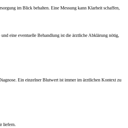
Versorgung im Blick behalten. Eine Messung kann Klarheit schaffen,
und eine eventuelle Behandlung ist die ärztliche Abklärung nötig,
Diagnose. Ein einzelner Blutwert ist immer im ärztlichen Kontext zu
 liefern.