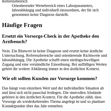
Referenzbereich
Orientierender Wertebereich eines Laborparameters,
laborabhängig und individuell einzuordnen, der für sich
genommen keine Diagnose darstellt.
Häufige Fragen
Ersetzt ein Vorsorge-Check in der Apotheke den
Arztbesuch?
Nein. Ein Blutwert ist keine Diagnose und ersetzt keine ärztliche
Untersuchung. Referenzbereiche sind orientierende Richtwerte und
laborabhängig. Die Apotheke schafft einen niedrigschwelligen
Zugang und eine verständliche Einordnung. Bei auffälligen Werten
gehört die weitere Abklärung immer in den ärztlichen Kontext.
Wie oft sollten Kunden zur Vorsorge kommen?
Das hängt vom einzelnen Wert und der individuellen Situation ab
und lässt sich nicht pauschal festlegen. Die sinnvollen Abstände
gehören in den ärztlichen Kontext. Für die Apotheke zählt, dass
Vorsorge als wiederkehrendes Thema angelegt ist und so planbare
Kontaktpunkte über das Jahr entstehen.