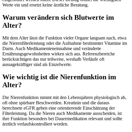
Werte ein und ersetzt keine ärztliche Beratung.
Warum verändern sich Blutwerte im
Alter?
Mit dem Alter lässt die Funktion vieler Organe langsam nach, etwa
die Nierenfilterleistung oder die Aufnahme bestimmter Vitamine im
Darm. Auch Medikamenteneinnahme und veränderte
Ernährungsgewohnheiten wirken sich aus. Referenzbereiche
berücksichtigen das nur teilweise, weshalb Verläufe oft
aussagekräftiger sind als Einzelwerte.
Wie wichtig ist die Nierenfunktion im
Alter?
Die Nierenfunktion nimmt mit den Lebensjahren physiologisch ab,
oft ohne spürbare Beschwerden. Kreatinin und die daraus
berechnete eGFR geben eine orientierende Einschätzung der
Filterleistung. Da die Nieren auch Medikamente ausscheiden, ist
ihre Funktion besonders bei Dauermedikation relevant und sollte
ärztlich verlaufskontrolliert werden.